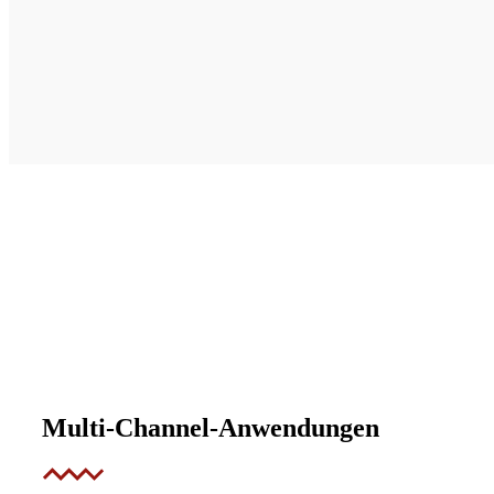
Multi-Channel-Anwendungen