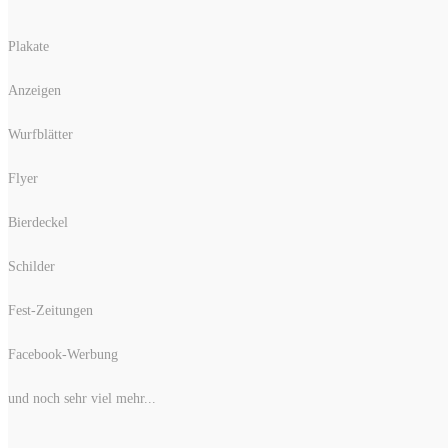
Plakate
Anzeigen
Wurfblätter
Flyer
Bierdeckel
Schilder
Fest-Zeitungen
Facebook-Werbung
und noch sehr viel mehr...