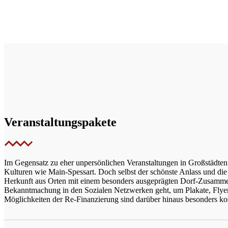
Veranstaltungspakete
Im Gegensatz zu eher unpersönlichen Veranstaltungen in Großstädten 
Kulturen wie Main-Spessart. Doch selbst der schönste Anlass und die
Herkunft aus Orten mit einem besonders ausgeprägten Dorf-Zusammenh
Bekanntmachung in den Sozialen Netzwerken geht, um Plakate, Flyer, 
Möglichkeiten der Re-Finanzierung sind darüber hinaus besonders kos