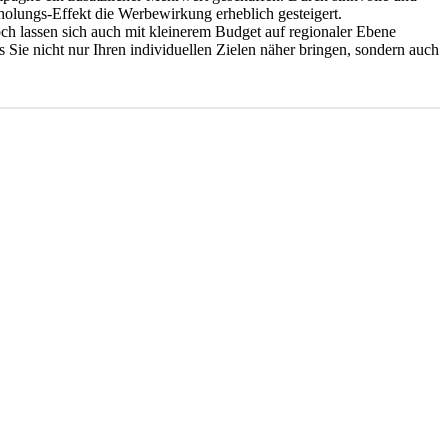
holungs-Effekt die Werbewirkung erheblich gesteigert.
h lassen sich auch mit kleinerem Budget auf regionaler Ebene
 Sie nicht nur Ihren individuellen Zielen näher bringen, sondern auch