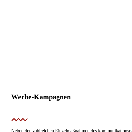
Werbe-Kampagnen
Neben den zahlreichen Einzelmaßnahmen des kommunikationspoli