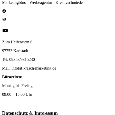
Marketingbüro - Werbeagentur - Kreativschmiede
Zum Helfenstein 6
97753 Karlstadt
Tel. 09353/9815230
Mail: info(at)krasch-marketing.de
Bürozeiten:
Montag bis Freitag
09:00 – 15:00 Uhr
Datenschutz & Impressum