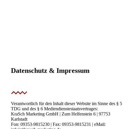
Datenschutz & Impressum
Verantwortlich für den Inhalt dieser Website im Sinne des § 5
TDG und des § 6 Mediendienstestaatsvertrages:
KraSch Marketing GmbH | Zum Helfenstein 6 | 97753
Karlstadt
Fon: 09353-9815230 | Fax: 09353-9815231 | eMail: