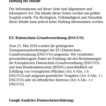
Haftung für Inhalte
Die Informationen auf dieser Seite sind allgemeiner und
informativer Art. Die Inhalte dieser Seiten werden mit größter
Sorgfalt erstellt. Für Richtigkeit, Vollständigkeit und Aktualität
dieser Inhalte kann jedoch keine Haftung übernommen werden.
EU-Datenschutz-Grundverordnung (DSGVO)
Zum 25. Mai 2018 wurden die gesteigerten
Transparenzanforderungen der EU-Datenschutz-
Grundverordnung (DSGVO) umgesetzt. Wir verarbeiten
personenbezogene Daten im Einklang mit den Bestimmungen
der Europäischen Datenschutz-Grundverordnung (DSGVO)
und dem Bundesdatenschutz (BDSG) ausschließlich zur
Erfüllung von vertraglichen Pflichten (Art. 6 Abs. 1 b
DSGVO) und aufgrund gesetzlicher Vorgaben (Art. 6 Abs. 1 c
DSGVO) oder im öffentlichen Interesse (Art. 6 Abs. 1 e
DSGVO).
Google Analytics-Datenschutzerklärung: