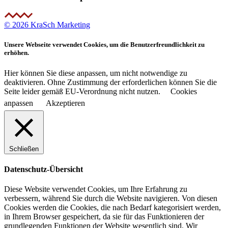
© 2026 KraSch Marketing
Unsere Webseite verwendet Cookies, um die Benutzerfreundlichkeit zu
erhöhen.
Hier können Sie diese anpassen, um nicht notwendige zu
deaktivieren. Ohne Zustimmung der erforderlichen können Sie die
Seite leider gemäß EU-Verordnung nicht nutzen.
Cookies
anpassen
Akzeptieren
Schließen
Datenschutz-Übersicht
Diese Website verwendet Cookies, um Ihre Erfahrung zu
verbessern, während Sie durch die Website navigieren. Von diesen
Cookies werden die Cookies, die nach Bedarf kategorisiert werden,
in Ihrem Browser gespeichert, da sie für das Funktionieren der
grundlegenden Funktionen der Website wesentlich sind. Wir