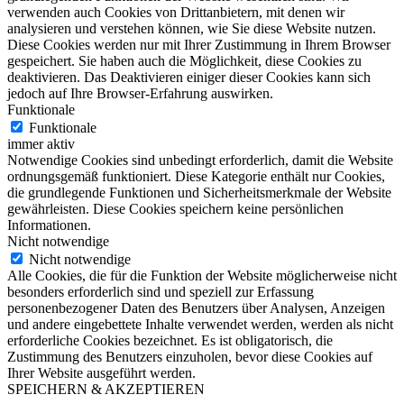
verwenden auch Cookies von Drittanbietern, mit denen wir
analysieren und verstehen können, wie Sie diese Website nutzen.
Diese Cookies werden nur mit Ihrer Zustimmung in Ihrem Browser
gespeichert. Sie haben auch die Möglichkeit, diese Cookies zu
deaktivieren. Das Deaktivieren einiger dieser Cookies kann sich
jedoch auf Ihre Browser-Erfahrung auswirken.
Funktionale
Funktionale
immer aktiv
Notwendige Cookies sind unbedingt erforderlich, damit die Website
ordnungsgemäß funktioniert. Diese Kategorie enthält nur Cookies,
die grundlegende Funktionen und Sicherheitsmerkmale der Website
gewährleisten. Diese Cookies speichern keine persönlichen
Informationen.
Nicht notwendige
Nicht notwendige
Alle Cookies, die für die Funktion der Website möglicherweise nicht
besonders erforderlich sind und speziell zur Erfassung
personenbezogener Daten des Benutzers über Analysen, Anzeigen
und andere eingebettete Inhalte verwendet werden, werden als nicht
erforderliche Cookies bezeichnet. Es ist obligatorisch, die
Zustimmung des Benutzers einzuholen, bevor diese Cookies auf
Ihrer Website ausgeführt werden.
SPEICHERN & AKZEPTIEREN